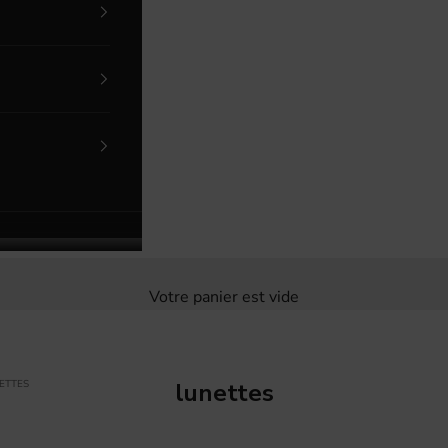
Votre panier est vide
ETTES
lunettes