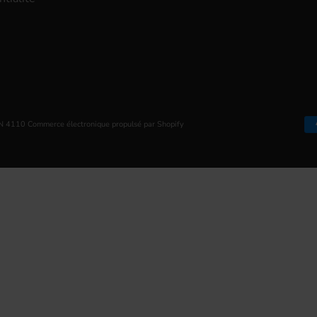
ON 4110
Commerce électronique propulsé par Shopify